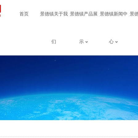
首页
景德镇关于我
景德镇产品展
景德镇新闻中
景
们
示
心