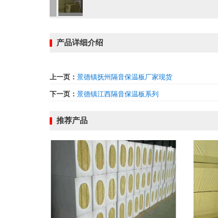
产品详细介绍
上一页：
景德镇抚州隔音保温板厂家现货
下一页：
景德镇江西隔音保温板系列
推荐产品