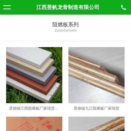
江西昱帆龙骨制造有限公司
阻燃板系列
Zuranbanxilie
景德镇江西阻燃板厂家现货批发
景德镇九江阻燃板厂家现货