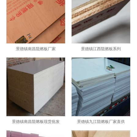
景德镇南昌阻燃板厂家
景德镇江西阻燃板系列
景德镇南昌阻燃板现货批发
景德镇九江阻燃板厂家直供