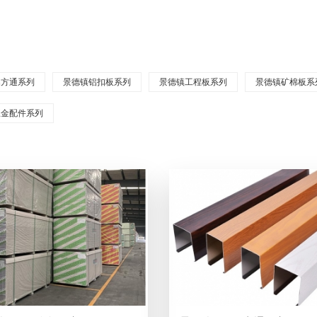
铝方通系列
景德镇铝扣板系列
景德镇工程板系列
景德镇矿棉板系
五金配件系列