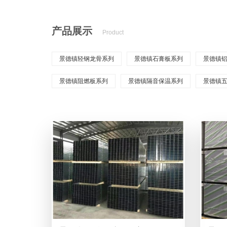
产品展示
Product
景德镇轻钢龙骨系列
景德镇石膏板系列
景德镇
景德镇阻燃板系列
景德镇隔音保温系列
景德镇