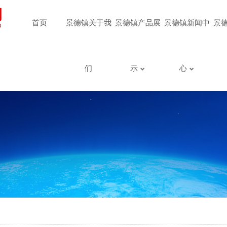
首页
景德镇关于我
景德镇产品展
景德镇新闻中
景
们
示
心