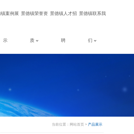
德镇案例展
景德镇荣誉资
景德镇人才招
景德镇联系我
示
质
聘
们
当前位置：
网站首页
>
产品展示