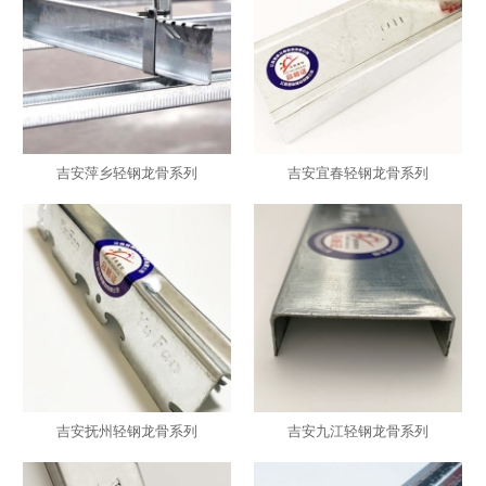
吉安萍乡轻钢龙骨系列
吉安宜春轻钢龙骨系列
吉安抚州轻钢龙骨系列
吉安九江轻钢龙骨系列