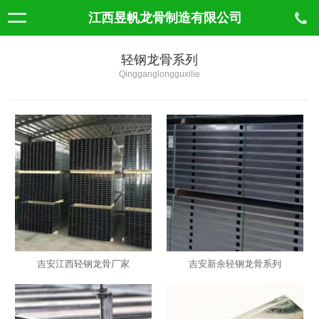
江西昱帆龙骨制造有限公司
轻钢龙骨系列
Qingganglongguxilie
吉安江西轻钢龙骨厂家
吉安新余轻钢龙骨系列