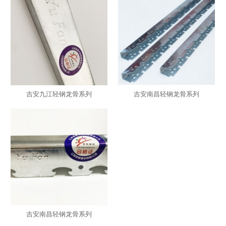
吉安九江轻钢龙骨系列
吉安南昌轻钢龙骨系列
吉安南昌轻钢龙骨系列