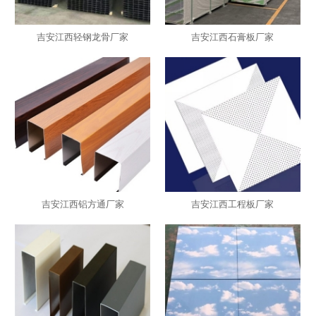
吉安江西轻钢龙骨厂家
吉安江西石膏板厂家
吉安江西铝方通厂家
吉安江西工程板厂家