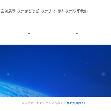
州案例展示
抚州荣誉资质
抚州人才招聘
抚州联系我们
当前位置：
网站首页
>
产品展示
>
集成吊顶系列