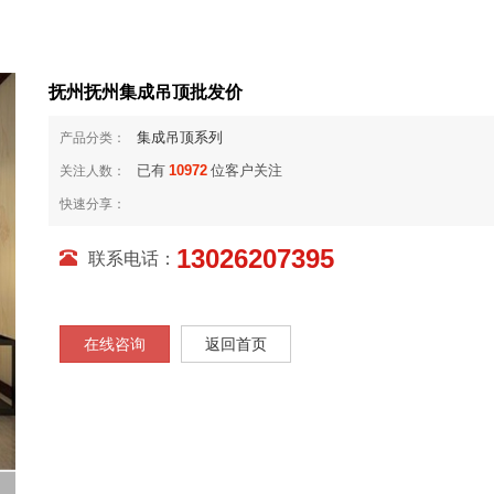
抚州抚州集成吊顶批发价
集成吊顶系列
产品分类：
已有
10972
位客户关注
关注人数：
快速分享：
13026207395
联系电话：
在线咨询
返回首页