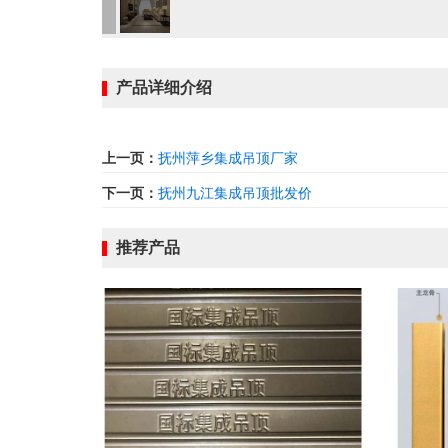
产品详细介绍
上一页：
抚州萍乡集成吊顶厂家
下一页：
抚州九江集成吊顶批发价
推荐产品