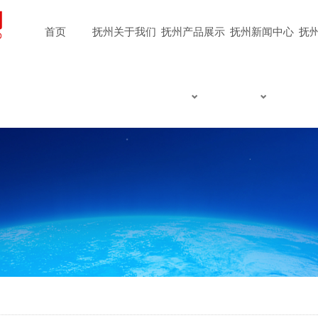
首页
抚州关于我们
抚州产品展示
抚州新闻中心
抚