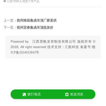
已有7694人浏览了本产品
上一页：
抚州南昌集成吊顶厂家直供
下一页：
抚州宜春集成吊顶批发价
Powered by
江西昱帆龙骨制造有限公司
版权所有 ©
2018, All right reserved 技术支持：汇航科技 备案号:
赣
ICP备2024033843号
拨打电话
发送消息