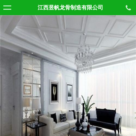
江西昱帆龙骨制造有限公司