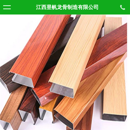
江西昱帆龙骨制造有限公司