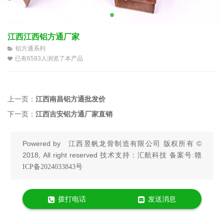
江西江西铝方通厂家
铝方通系列
已有6593人浏览了本产品
上一页：
江西南昌铝方通批发价
下一页：
江西吉安铝方通厂家直销
Powered by
江西昱帆龙骨制造有限公司
版权所有 ©
2018, All right reserved 技术支持：汇航科技 备案号:
赣
ICP备2024033843号
拨打电话
发送消息