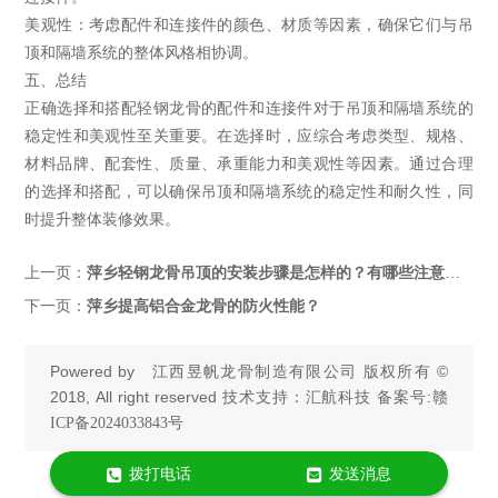
美观性：考虑配件和连接件的颜色、材质等因素，确保它们与吊
顶和隔墙系统的整体风格相协调。
五、总结
正确选择和搭配轻钢龙骨的配件和连接件对于吊顶和隔墙系统的
稳定性和美观性至关重要。在选择时，应综合考虑类型、规格、
材料品牌、配套性、质量、承重能力和美观性等因素。通过合理
的选择和搭配，可以确保吊顶和隔墙系统的稳定性和耐久性，同
时提升整体装修效果。
上一页：
萍乡轻钢龙骨吊顶的安装步骤是怎样的？有哪些注意事项？
下一页：
萍乡提高铝合金龙骨的防火性能？
Powered by
江西昱帆龙骨制造有限公司
版权所有 ©
2018, All right reserved 技术支持：汇航科技 备案号:
赣
ICP备2024033843号
拨打电话
发送消息